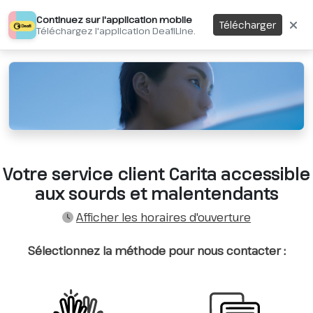
Continuez sur l'application mobile
Télécharger
Téléchargez l'application DeafiLine.
Votre service client Carita accessible
aux sourds et malentendants
Afficher les horaires d'ouverture
Sélectionnez la méthode pour nous contacter :