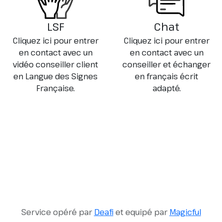
LSF
Chat
Cliquez ici pour entrer
Cliquez ici pour entrer
en contact avec un
en contact avec un
vidéo conseiller client
conseiller et échanger
en Langue des Signes
en français écrit
Française.
adapté.
Service opéré par
Deafi
et equipé par
Magicful